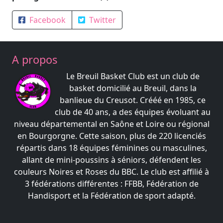
Facebook
Twitter
A propos
Le Breuil Basket Club est un club de
basket domicilié au Breuil, dans la
banlieue du Creusot. Crééé en 1985, ce
club de 40 ans, a des équipes évoluant au
niveau départemental en Saône et Loire ou régional
en Bourgorgne. Cette saison, plus de 220 licenciés
répartis dans 18 équipes féminines ou masculines,
allant de mini-poussins à séniors, défendent les
couleurs Noires et Roses du BBC. Le club est affilié à
3 fédérations différentes : FFBB, Fédération de
Handisport et la Fédération de sport adapté.