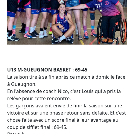
U13 M-GUEUGNON BASKET : 69-45
La saison tire à sa fin après ce match à domicile face
à Gueugnon.
En l'absence de coach Nico, c'est Louis qui a pris la
relève pour cette rencontre.
Les garçons avaient envie de finir la saison sur une
victoire et sur une phase retour sans défaite. Et c'est
chose faite avec un score final à leur avantage au
coup de sifflet final : 69-45.