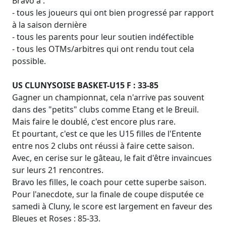
Bravo à :
- tous les joueurs qui ont bien progressé par rapport
à la saison dernière
- tous les parents pour leur soutien indéfectible
- tous les OTMs/arbitres qui ont rendu tout cela
possible.
US CLUNYSOISE BASKET-U15 F : 33-85
Gagner un championnat, cela n'arrive pas souvent
dans des "petits" clubs comme Etang et le Breuil.
Mais faire le doublé, c'est encore plus rare.
Et pourtant, c'est ce que les U15 filles de l'Entente
entre nos 2 clubs ont réussi à faire cette saison.
Avec, en cerise sur le gâteau, le fait d'être invaincues
sur leurs 21 rencontres.
Bravo les filles, le coach pour cette superbe saison.
Pour l'anecdote, sur la finale de coupe disputée ce
samedi à Cluny, le score est largement en faveur des
Bleues et Roses : 85-33.