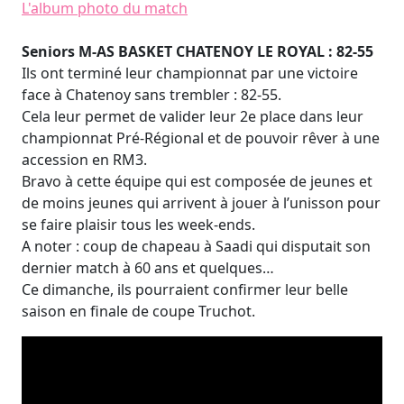
L'album photo du match
Seniors M-AS BASKET CHATENOY LE ROYAL : 82-55
Ils ont terminé leur championnat par une victoire
face à Chatenoy sans trembler : 82-55.
Cela leur permet de valider leur 2e place dans leur
championnat Pré-Régional et de pouvoir rêver à une
accession en RM3.
Bravo à cette équipe qui est composée de jeunes et
de moins jeunes qui arrivent à jouer à l’unisson pour
se faire plaisir tous les week-ends.
A noter : coup de chapeau à Saadi qui disputait son
dernier match à 60 ans et quelques…
Ce dimanche, ils pourraient confirmer leur belle
saison en finale de coupe Truchot.