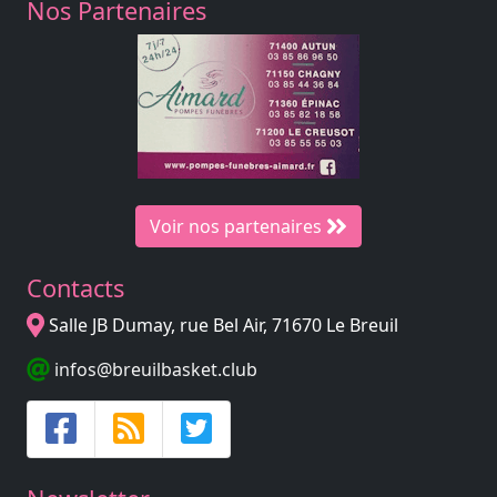
Nos Partenaires
Voir nos partenaires
Contacts
Salle JB Dumay, rue Bel Air, 71670 Le Breuil
infos@breuilbasket.club